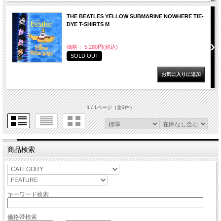
THE BEATLES YELLOW SUBMARINE NOWHERE TIE-
DYE T-SHIRTS M
価格： 5,280円(税込)
SOLD OUT
1 / 1ページ
（全3件）
商品検索
キーワード検索
価格帯検索