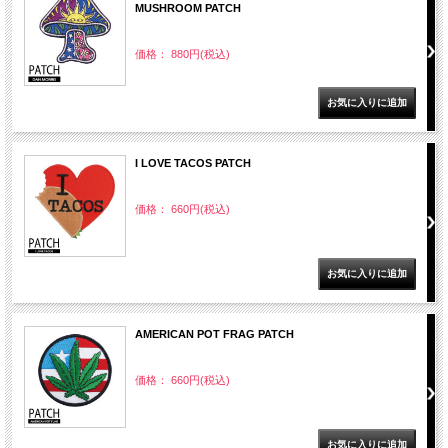
MUSHROOM PATCH
価格： 880円(税込)
I LOVE TACOS PATCH
価格： 660円(税込)
AMERICAN POT FRAG PATCH
価格： 660円(税込)