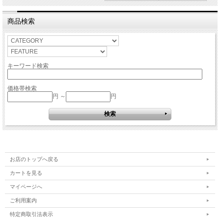
商品検索
キーワード検索
価格帯検索
円 ～
円
お店のトップへ戻る
カートを見る
マイページへ
ご利用案内
特定商取引法表示