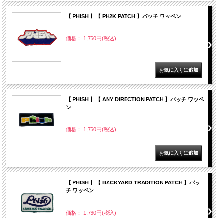
【 PHISH 】【 PH2K PATCH 】パッチ ワッペン
価格： 1,760円(税込)
【 PHISH 】【 ANY DIRECTION PATCH 】パッチ ワッペ
ン
価格： 1,760円(税込)
【 PHISH 】【 BACKYARD TRADITION PATCH 】パッ
チ ワッペン
価格： 1,760円(税込)