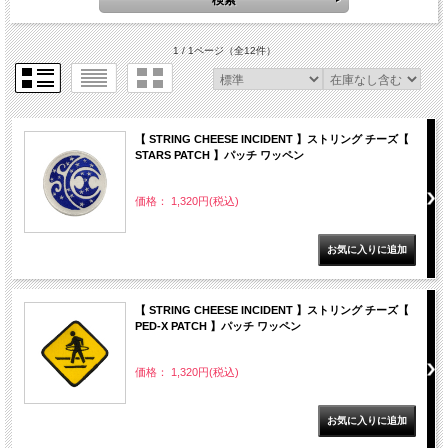
1 / 1ページ
（全12件）
【 STRING CHEESE INCIDENT 】ストリング チーズ【
STARS PATCH 】パッチ ワッペン
価格： 1,320円(税込)
【 STRING CHEESE INCIDENT 】ストリング チーズ【
PED-X PATCH 】パッチ ワッペン
価格： 1,320円(税込)