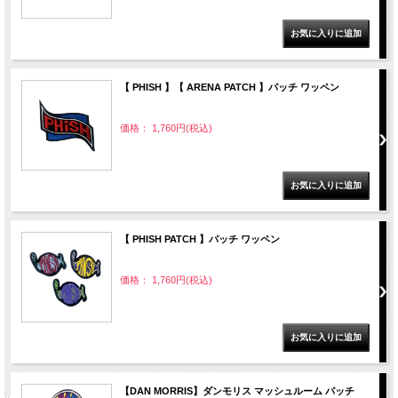
【 PHISH 】【 ARENA PATCH 】パッチ ワッペン
価格： 1,760円(税込)
【 PHISH PATCH 】パッチ ワッペン
価格： 1,760円(税込)
【DAN MORRIS】ダンモリス マッシュルーム パッチ