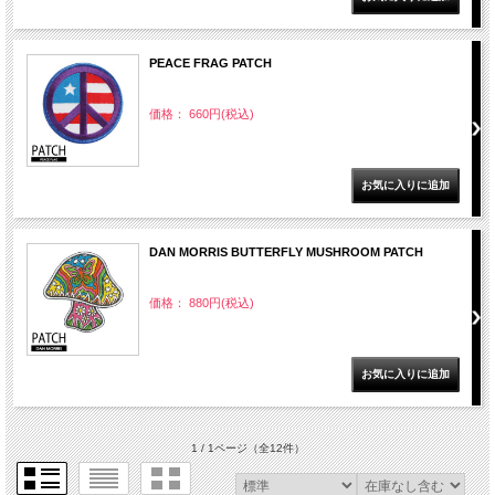
PEACE FRAG PATCH
価格： 660円(税込)
DAN MORRIS BUTTERFLY MUSHROOM PATCH
価格： 880円(税込)
1 / 1ページ
（全12件）