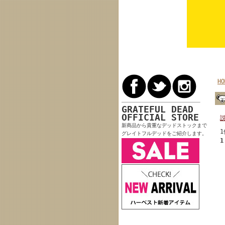
HO
GRATEFUL DEAD
OFFICIAL STORE
新商品から貴重なデッドストックまで
1
グレイトフルデッドをご紹介します。
1