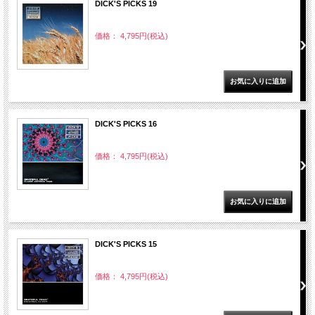
DICK'S PICKS 19
価格： 4,795円(税込)
DICK'S PICKS 16
価格： 4,795円(税込)
DICK'S PICKS 15
価格： 4,795円(税込)