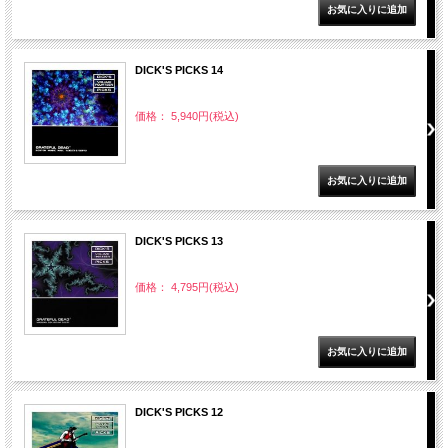
DICK'S PICKS 14
価格： 5,940円(税込)
DICK'S PICKS 13
価格： 4,795円(税込)
DICK'S PICKS 12