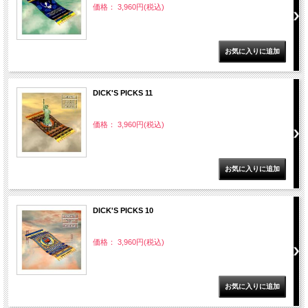
価格： 3,960円(税込)
DICK'S PICKS 11
価格： 3,960円(税込)
DICK'S PICKS 10
価格： 3,960円(税込)