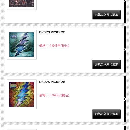
DICK'S PICKS 22
価格： 4,048円(税込)
DICK'S PICKS 20
価格： 5,940円(税込)