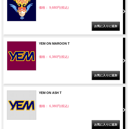
価格： 9,680円(税込)
YEM ON MAROON T
価格： 6,380円(税込)
YEM ON ASH T
価格： 6,380円(税込)