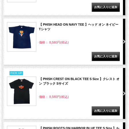
【 PHISH HEAD ON NAVY TEE 】ヘッド オン ネイビー
Tシャツ
価格： 8,580円(税込)
PICK UP
【 PHISH CREST ON BLACK TEE S Size 】クレスト オ
ン ブラック Sサイズ
価格： 8,580円(税込)
【 PHISH ROOTS ON HARBOR BLUE TEE S Size 】ル