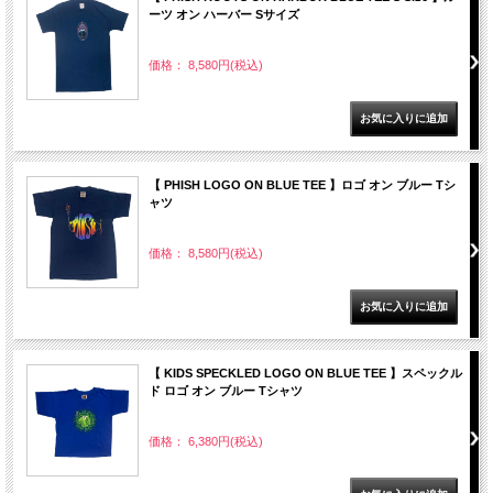
ーツ オン ハーバー Sサイズ
価格： 8,580円(税込)
【 PHISH LOGO ON BLUE TEE 】ロゴ オン ブルー Tシ
ャツ
価格： 8,580円(税込)
【 KIDS SPECKLED LOGO ON BLUE TEE 】スペックル
ド ロゴ オン ブルー Tシャツ
価格： 6,380円(税込)