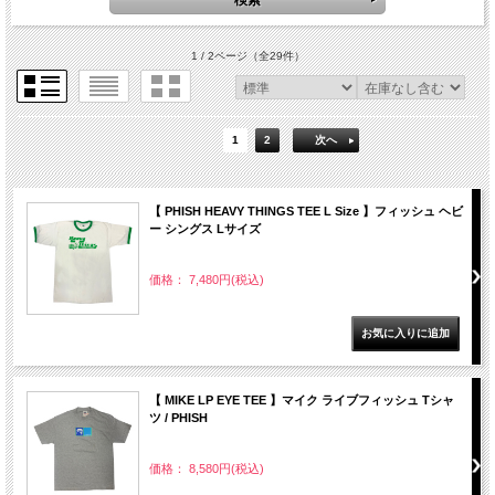
1 / 2ページ
（全29件）
1
2
次へ
【 PHISH HEAVY THINGS TEE L Size 】フィッシュ ヘビ
ー シングス Lサイズ
価格： 7,480円(税込)
【 MIKE LP EYE TEE 】マイク ライブフィッシュ Tシャ
ツ / PHISH
価格： 8,580円(税込)