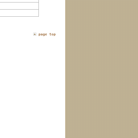
page top