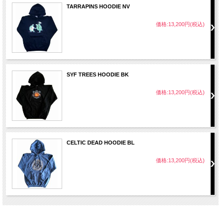
TARRAPINS HOODIE NV
価格:13,200円(税込)
SYF TREES HOODIE BK
価格:13,200円(税込)
CELTIC DEAD HOODIE BL
価格:13,200円(税込)