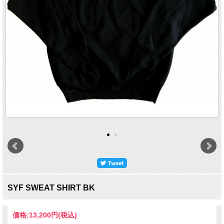
SYF SWEAT SHIRT BK
価格:
13,200円
(税込)