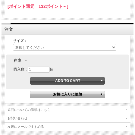
[ポイント還元 132ポイント～]
注文
サイズ：
在庫:
－
購入数：
個
返品についての詳細はこちら
お問い合わせ
友達にメールですすめる