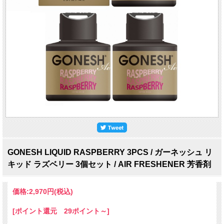
GONESH LIQUID RASPBERRY 3PCS / ガーネッシュ リ
キッド ラズベリー 3個セット / AIR FRESHENER 芳香剤
価格:
2,970円
(税込)
[ポイント還元 29ポイント～]