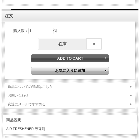
注文
購入数：
個
在庫
○
返品についての詳細はこちら
お問い合わせ
友達にメールですすめる
商品説明
AIR FRESHENER 芳香剤