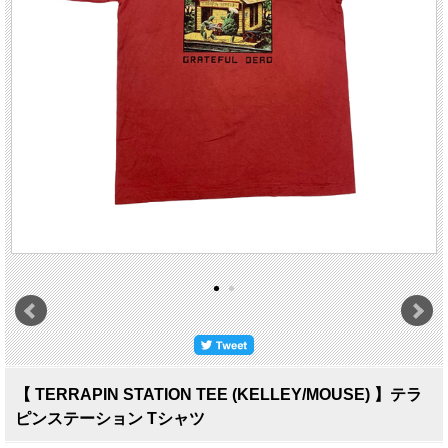
【 TERRAPIN STATION TEE (KELLEY/MOUSE) 】テラ
ピンステーション Tシャツ