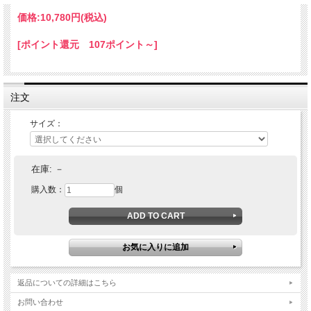
価格:
10,780円
(税込)
[ポイント還元 107ポイント～]
注文
サイズ：
在庫:
－
購入数：
個
返品についての詳細はこちら
お問い合わせ