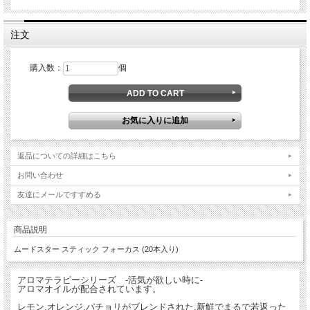
注文
購入数：
個
返品についての詳細はこちら
お問い合わせ
友達にメールですすめる
商品説明
ムードスター スティック フォーカス (20本入り)
アロマテラピーシリーズ -活気が欲しい時に-
アロマオイルが配合されています。
レモン,オレンジ,パチョリがブレンドされた,新鮮でまるで若返った