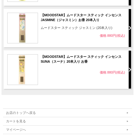
【MOODSTAR】ムードスター スティック インセンス
JASMINE（ジャスミン）お香 20本入り
ムードスター スティック ジャスミン (20本入り)
価格:880円(税込)
【MOODSTAR】ムードスター スティック インセンス
SUNA（スーナ）20本入り お香
価格:880円(税込)
お店のトップへ戻る
カートを見る
マイページへ