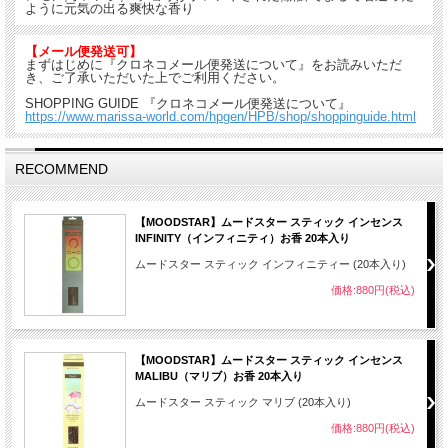
ように元気の出る爽快な香り
【メール便発送可】
まずはじめに『クロネコメール便発送について』をお読みいただ
き、ご了承いただいた上でご利用ください。
SHOPPING GUIDE 『クロネコメール便発送について』
https://www.marissa-world.com/hpgen/HPB/shop/shoppinguide.html
RECOMMEND
【MOODSTAR】ムードスター スティック インセンス
INFINITY（インフィニティ）お香 20本入り
ムードスター スティック インフィニティー (20本入り)
価格:880円(税込)
【MOODSTAR】ムードスター スティック インセンス
MALIBU（マリブ）お香 20本入り
ムードスター スティック マリブ (20本入り)
価格:880円(税込)