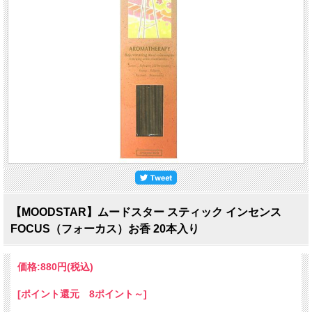
【MOODSTAR】ムードスター スティック インセンス
FOCUS（フォーカス）お香 20本入り
価格:
880円
(税込)
[ポイント還元 8ポイント～]