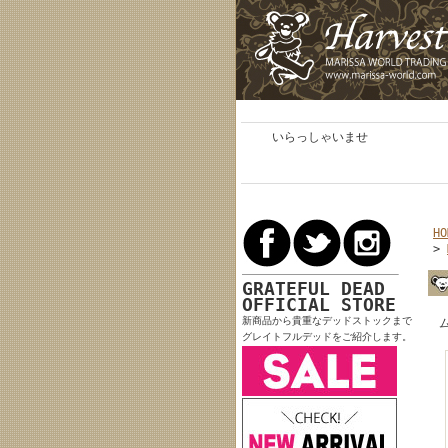
いらっしゃいませ
HO
>
GRATEFUL DEAD
OFFICIAL STORE
新商品から貴重なデッドストックまで
グレイトフルデッドをご紹介します。