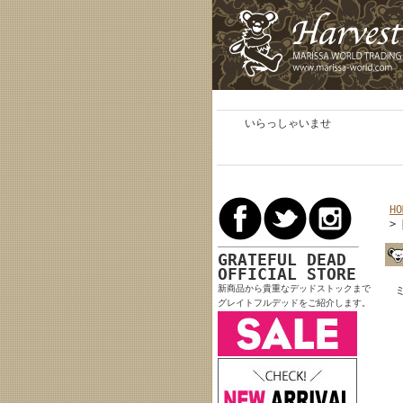
いらっしゃいませ
HO
>
GRATEFUL DEAD
OFFICIAL STORE
新商品から貴重なデッドストックまで
グレイトフルデッドをご紹介します。