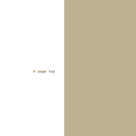
page top