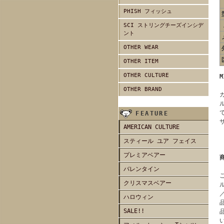
PHISH フィッシュ
SCI ストリングチーズインシデ
ント
OTHER WEAR
OTHER ITEM
OTHER CULTURE
M
OTHER BRAND
FEATURE
AMERICAN CULTURE
スティール ユア フェイス
プレミアベアー
バレンタイン
クリスマスベアー
ハロウィン
SALE!!