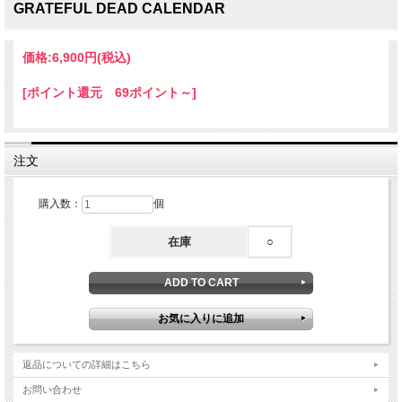
GRATEFUL DEAD CALENDAR
価格:
6,900円
(税込)
[ポイント還元 69ポイント～]
注文
購入数：
個
在庫
○
返品についての詳細はこちら
お問い合わせ