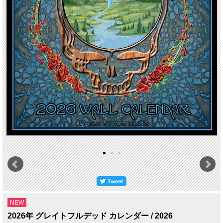
NEW
2026年 グレイトフルデッド カレンダー / 2026