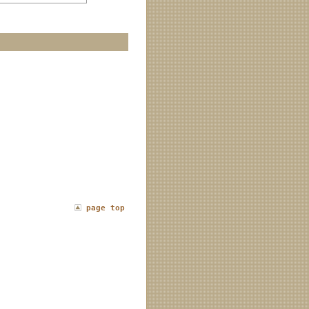
page top