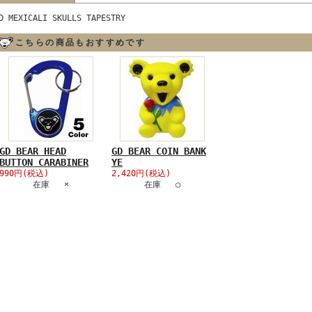
D MEXICALI SKULLS TAPESTRY
こちらの商品もおすすめです
GD BEAR HEAD
GD BEAR COIN BANK
BUTTON CARABINER
YE
990円(税込)
2,420円(税込)
在庫 ×
在庫 ○