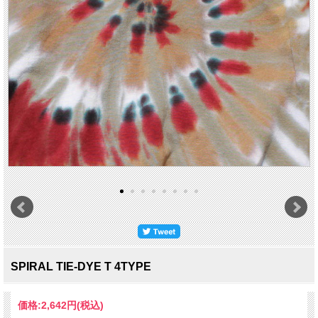
SPIRAL TIE-DYE T 4TYPE
価格:
2,642円
(税込)