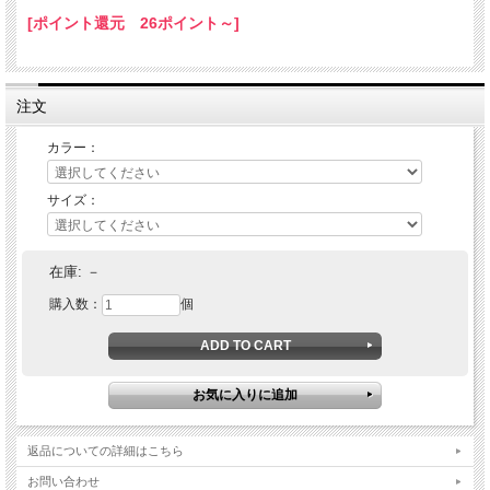
[ポイント還元 26ポイント～]
注文
カラー：
サイズ：
在庫:
－
購入数：
個
返品についての詳細はこちら
お問い合わせ